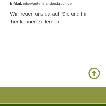
E-Mail:
info@gut-melandersbruch.de
Wir freuen uns darauf, Sie und Ihr
Tier kennen zu lernen.