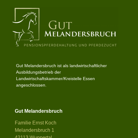
Gut Melandersbruch ist als landwirtschaftlicher
Ausbildungsbetrieb der
Landwirtschaftskammer/Kreistelle Essen
angeschlossen.
Gut Melandersbruch
Familie Ernst Koch
Melandersbruch 1
42113 Wuppertal