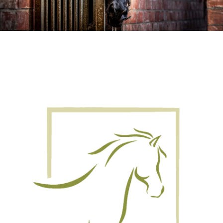
KONTAKT