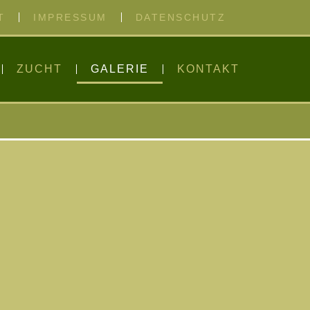
T
IMPRESSUM
DATENSCHUTZ
ZUCHT
GALERIE
KONTAKT