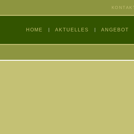
KONTAK
HOME
AKTUELLES
ANGEBOT