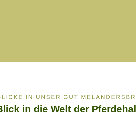
BLICKE IN UNSER GUT MELANDERSB
Blick in die Welt der Pferdeha