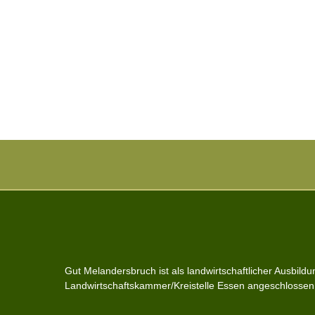
Gut Melandersbruch ist als landwirtschaftlicher Ausbildu
Landwirtschaftskammer/Kreistelle Essen angeschlossen